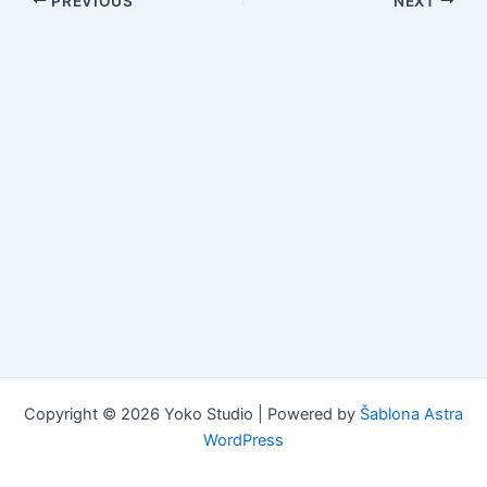
PREVIOUS
NEXT
Copyright © 2026 Yoko Studio | Powered by
Šablona Astra
WordPress