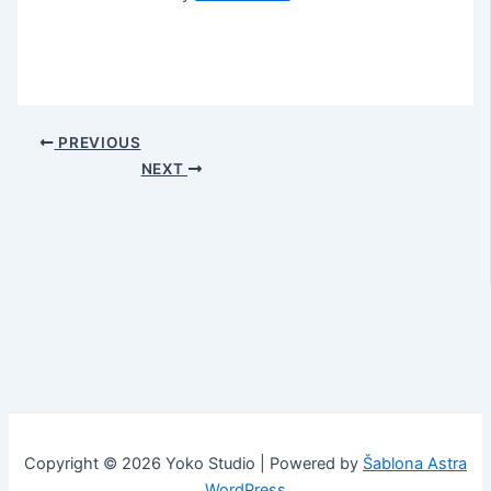
PREVIOUS
NEXT
Copyright © 2026 Yoko Studio | Powered by
Šablona Astra
WordPress